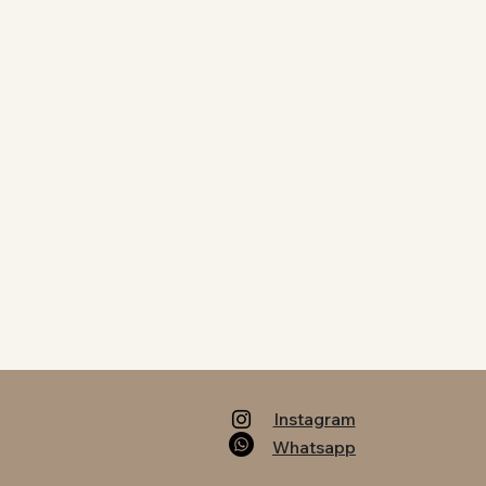
Instagram
Whatsapp