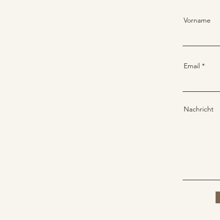
Vorname
Email
Nachricht