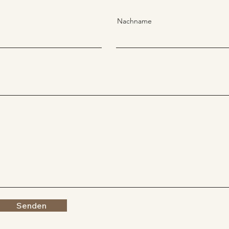
Nachname
Senden