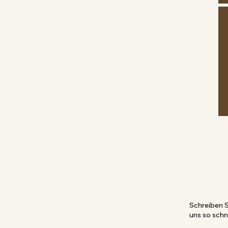
Schreiben S
uns so sch