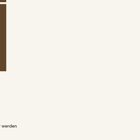
ir werden